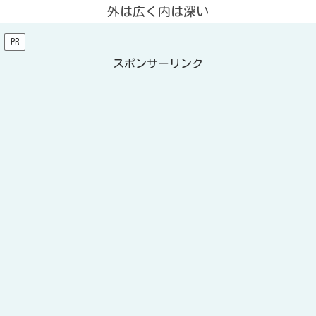
外は広く内は深い
PR
スポンサーリンク