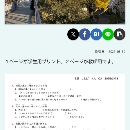
2025.03.30
１ページが学生用プリント、２ページが教師用です。