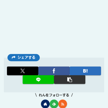
シェアする
れんをフォローする