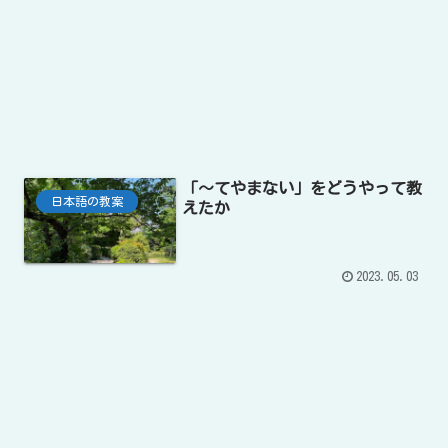
「〜てやまない」をどうやって教
日本語の教案
えたか
2023.05.03