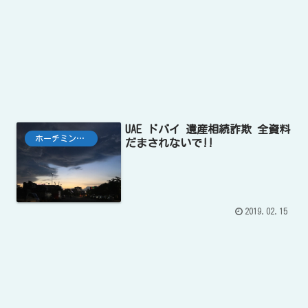
UAE ドバイ 遺産相続詐欺 全資料
ホーチミン市の生活
だまされないで!!
2019.02.15