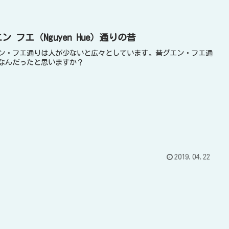
ン フエ（Nguyen Hue）通りの昔
ン・フエ通りは人が少ないと広々としています。昔グエン・フエ通
なんだったと思いますか？
2019.04.22