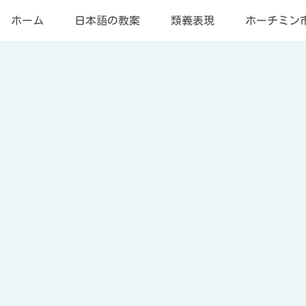
ホーム
日本語の教案
類義表現
ホーチミン