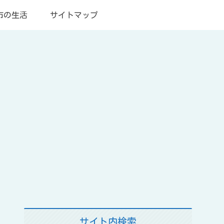
市の生活
サイトマップ
サイト内検索