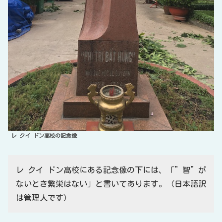
レ クイ ドン高校の記念像
レ クイ ドン高校にある記念像の下には、「”智”が
ないとき繁栄はない」と書いてあります。（日本語訳
は管理人です）