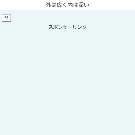
外は広く内は深い
PR
スポンサーリンク