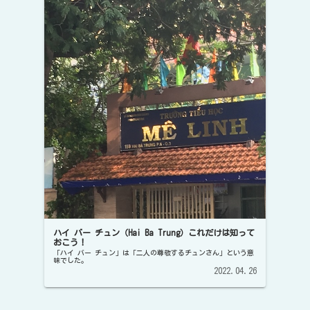
ハイ バー チュン（Hai Ba Trung）これだけは知って
おこう！
「ハイ バー チュン」は「二人の尊敬するチュンさん」という意
味でした。
2022.04.26