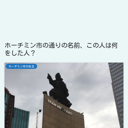
ホーチミン市の通りの名前、この人は何
をした人？
ホーチミン市の生活