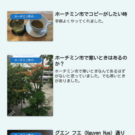
ホーチミン市でコピーがしたい時
ホーチミン市の生活
手際よくやってくれました。
ホーチミン市で寒いときはあるの
ホーチミン市の生活
か？
ホーチミン市で寒いときなんてあるはず
がないと思っていました。でも寒いとき
がありました。
グエン フエ（Nguyen Hue）通り