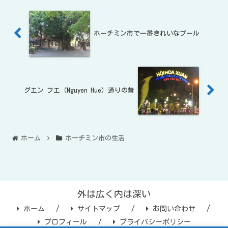
ホーチミン市で一番きれいなプール
グエン フエ（Nguyen Hue）通りの昔
ホーム
ホーチミン市の生活
外は広く内は深い
ホーム
サイトマップ
お問い合わせ
プロフィール
プライバシーポリシー