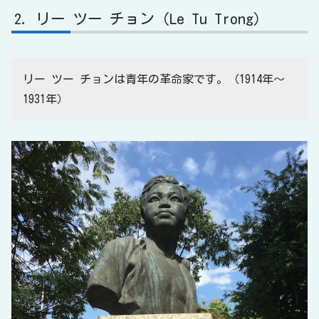
リー ツー チョン（Le Tu Trong）
リー ツー チョンは青年の革命家です。（1914年〜
1931年）