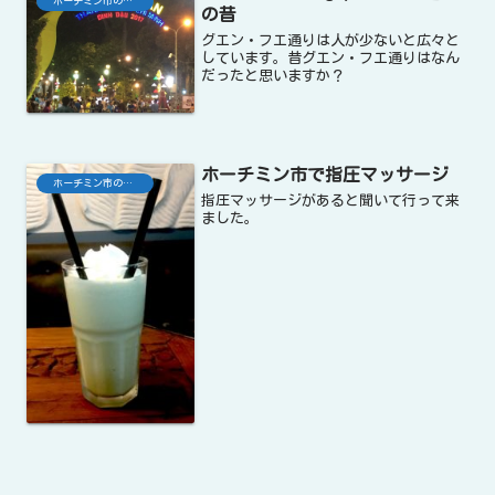
ホーチミン市の生活
の昔
グエン・フエ通りは人が少ないと広々と
しています。昔グエン・フエ通りはなん
だったと思いますか？
ホーチミン市で指圧マッサージ
ホーチミン市の生活
指圧マッサージがあると聞いて行って来
ました。