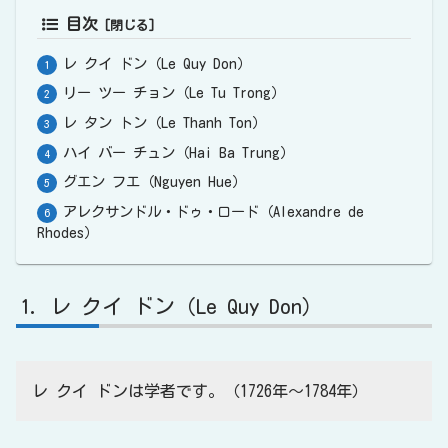
目次
レ クイ ドン（Le Quy Don）
リー ツー チョン（Le Tu Trong）
レ タン トン（Le Thanh Ton）
ハイ バー チュン（Hai Ba Trung）
グエン フエ（Nguyen Hue）
アレクサンドル・ドゥ・ロード（Alexandre de
Rhodes）
レ クイ ドン（Le Quy Don）
レ クイ ドンは学者です。（1726年〜1784年）