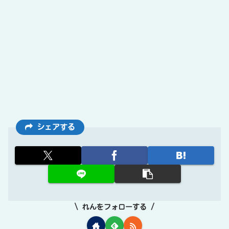
シェアする
れんをフォローする