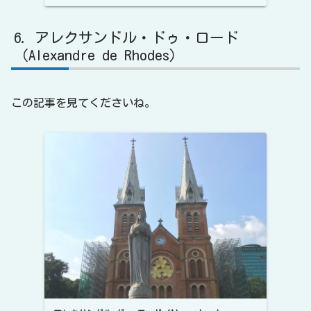
アレクサンドル・ドゥ・ロード
（Alexandre de Rhodes）
この記事を見てくださいね。