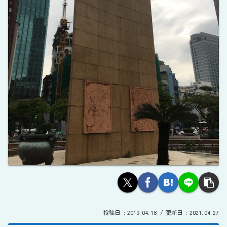
2019.04.18
2021.04.27