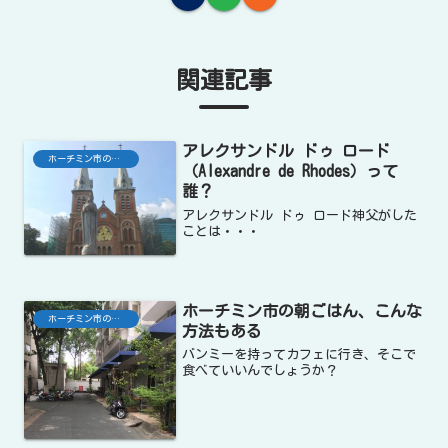
関連記事
アレクサンドル ドゥ ロード
ホーチミン市の生活
（Alexandre de Rhodes）って
誰？
アレクサンドル ドゥ ロード神父がした
ことは・・・
ホーチミン市の朝ごはん、こんな
ホーチミン市の生活
方法もある
バンミーを持ってカフェに行き、そこで
食べていいんでしょうか？