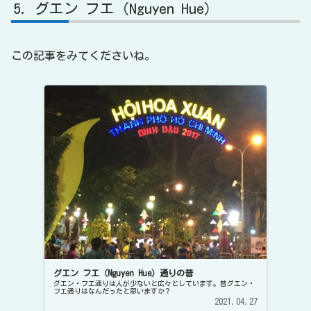
グエン フエ（Nguyen Hue）
この記事をみてくださいね。
グエン フエ（Nguyen Hue）通りの昔
グエン・フエ通りは人が少ないと広々としています。昔グエン・
フエ通りはなんだったと思いますか？
2021.04.27